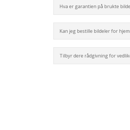
Hva er garantien på brukte bilde
Kan jeg bestille bildeler for hje
Tilbyr dere rådgivning for vedli