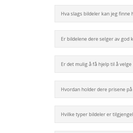
Hva slags bildeler kan jeg finne
Er bildelene dere selger av god k
Er det mulig å få hjelp til å velge 
Hvordan holder dere prisene på b
Hvilke typer bildeler er tilgjenge