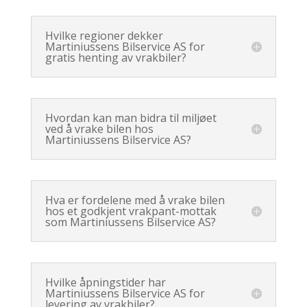
Hvilke regioner dekker
Martiniussens Bilservice AS for
gratis henting av vrakbiler?
Hvordan kan man bidra til miljøet
ved å vrake bilen hos
Martiniussens Bilservice AS?
Hva er fordelene med å vrake bilen
hos et godkjent vrakpant-mottak
som Martiniussens Bilservice AS?
Hvilke åpningstider har
Martiniussens Bilservice AS for
levering av vrakbiler?