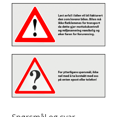
Spørsmål og svar