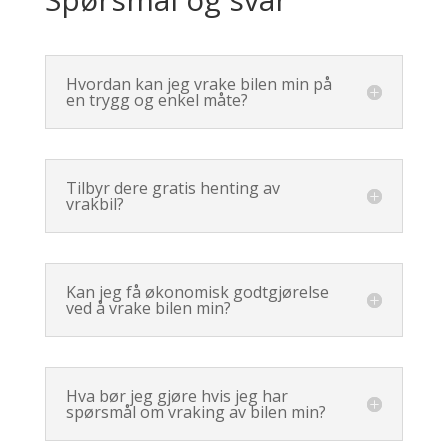
Hvordan kan jeg vrake bilen min på
en trygg og enkel måte?
Tilbyr dere gratis henting av
vrakbil?
Kan jeg få økonomisk godtgjørelse
ved å vrake bilen min?
Hva bør jeg gjøre hvis jeg har
spørsmål om vraking av bilen min?