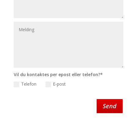
Vil du kontaktes per epost eller telefon?*
Telefon
E-post
Send